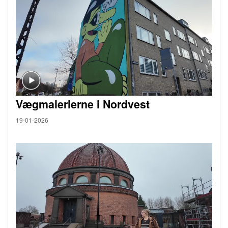
Vægmalerierne i Nordvest
19-01-2026