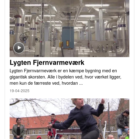
Lygten Fjernvarmeværk
Lygten Fjernvarmeværk er en kæmpe bygning med en
gigantisk skorsten. Alle i bydelen ved, hvor værket ligger,
men kun de færreste ved, hvordan ...
19-04-2025