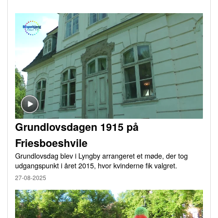
Grundlovsdagen 1915 på
Friesboeshvile
Grundlovsdag blev i Lyngby arrangeret et møde, der tog
udgangspunkt i året 2015, hvor kvinderne fik valgret.
27-08-2025