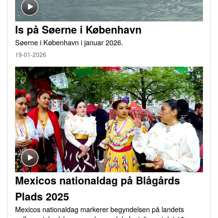
Is på Søerne i København
Søerne i København i januar 2026.
19-01-2026
Mexicos nationaldag på Blågårds
Plads 2025
Mexicos nationaldag markerer begyndelsen på landets