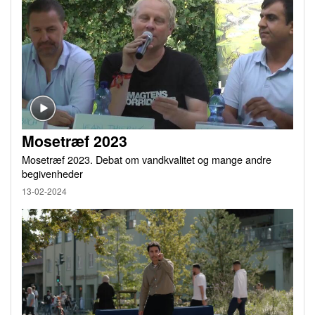
Mosetræf 2023
Mosetræf 2023. Debat om vandkvalitet og mange andre
begivenheder
13-02-2024