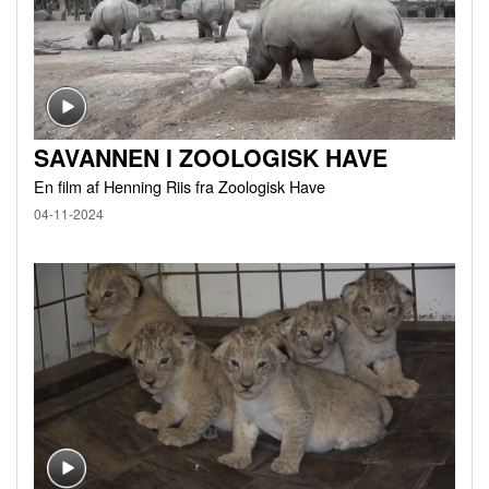
SAVANNEN I ZOOLOGISK HAVE
En film af Henning Riis fra Zoologisk Have
04-11-2024