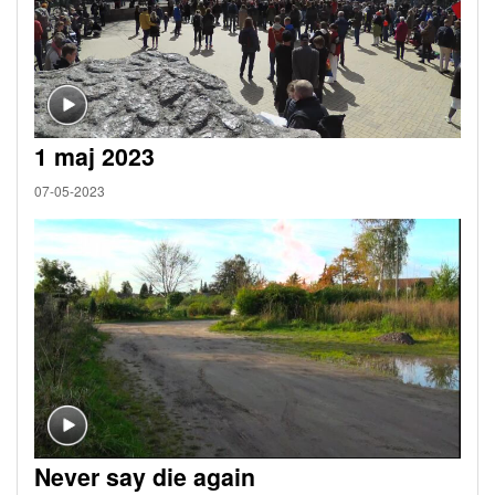
1 maj 2023
07-05-2023
Never say die again