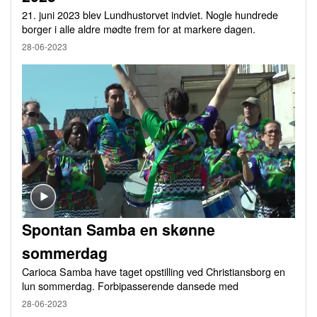
21. juni 2023 blev Lundhustorvet indviet. Nogle hundrede
borger i alle aldre mødte frem for at markere dagen.
28-06-2023
Spontan Samba en skønne
sommerdag
Carioca Samba have taget opstilling ved Christiansborg en
lun sommerdag. Forbipasserende dansede med
28-06-2023