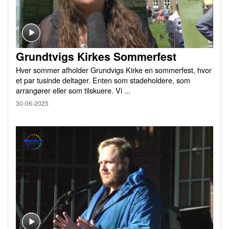
Grundtvigs Kirkes Sommerfest
Hver sommer afholder Grundvigs Kirke en sommerfest, hvor
et par tusinde deltager. Enten som stadeholdere, som
arrangører eller som tilskuere. Vi ...
30-06-2025