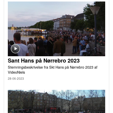
Sant Hans på Nørrebro 2023
Stemningsbeskrivelse fra Skt Hans på Nørrebro 2023 af
VideoNiels
28-06-2023