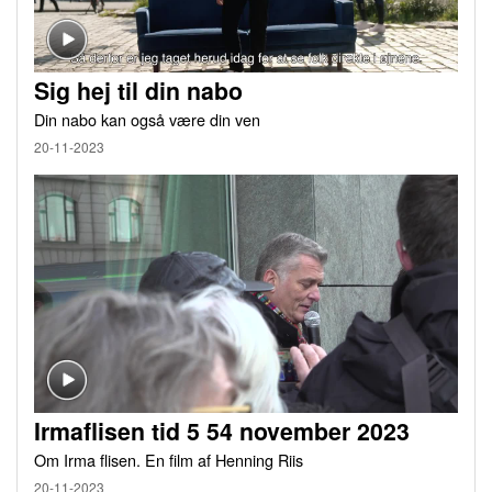
Sig hej til din nabo
Din nabo kan også være din ven
20-11-2023
Irmaflisen tid 5 54 november 2023
Om Irma flisen. En film af Henning Riis
20-11-2023