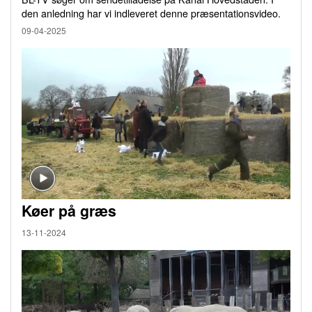
den anledning har vi indleveret denne præsentationsvideo.
09-04-2025
Køer på græs
13-11-2024