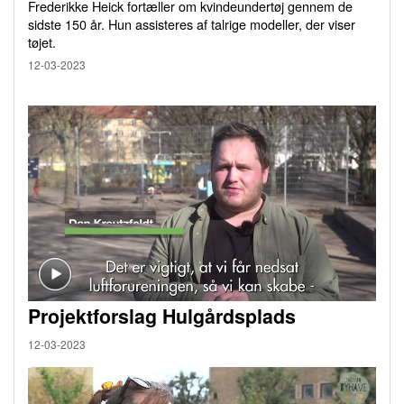
Frederikke Heick fortæller om kvindeundertøj gennem de
sidste 150 år. Hun assisteres af talrige modeller, der viser
tøjet.
12-03-2023
Projektforslag Hulgårdsplads
12-03-2023