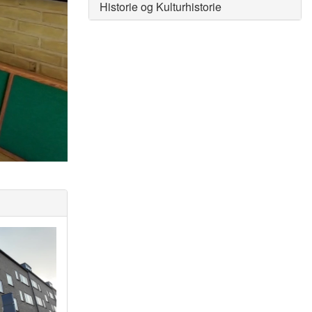
Historie og Kulturhistorie