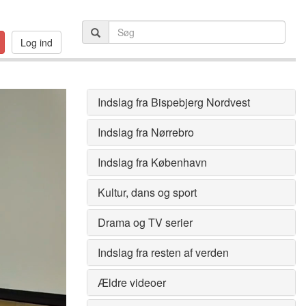
Log ind
Indslag fra Bispebjerg Nordvest
Indslag fra Nørrebro
Indslag fra København
Kultur, dans og sport
Drama og TV serier
Indslag fra resten af verden
Ældre videoer