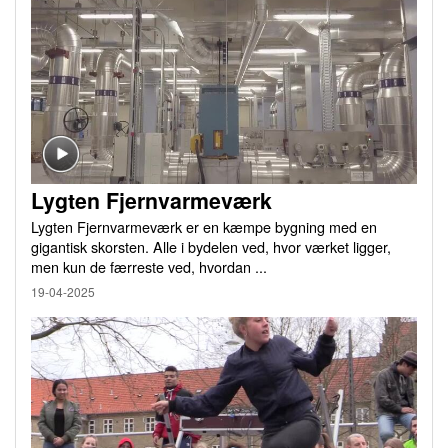
Lygten Fjernvarmeværk
Lygten Fjernvarmeværk er en kæmpe bygning med en
gigantisk skorsten. Alle i bydelen ved, hvor værket ligger,
men kun de færreste ved, hvordan ...
19-04-2025