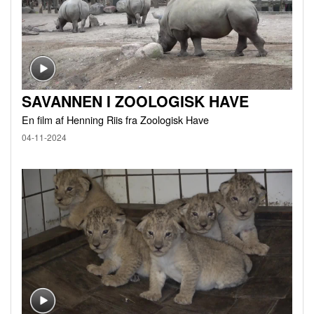
SAVANNEN I ZOOLOGISK HAVE
En film af Henning Riis fra Zoologisk Have
04-11-2024