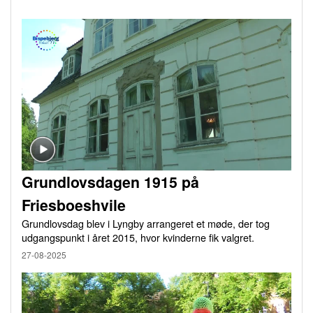
Grundlovsdagen 1915 på
Friesboeshvile
Grundlovsdag blev i Lyngby arrangeret et møde, der tog
udgangspunkt i året 2015, hvor kvinderne fik valgret.
27-08-2025