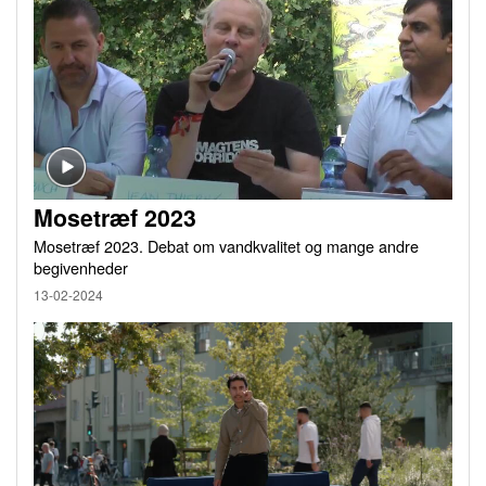
Mosetræf 2023
Mosetræf 2023. Debat om vandkvalitet og mange andre
begivenheder
13-02-2024