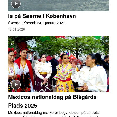
Is på Søerne i København
Søerne i København i januar 2026.
19-01-2026
Mexicos nationaldag på Blågårds
Plads 2025
Mexicos nationaldag markerer begyndelsen på landets