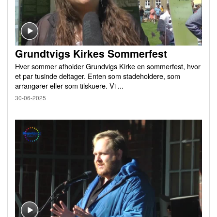
Grundtvigs Kirkes Sommerfest
Hver sommer afholder Grundvigs Kirke en sommerfest, hvor
et par tusinde deltager. Enten som stadeholdere, som
arrangører eller som tilskuere. Vi ...
30-06-2025