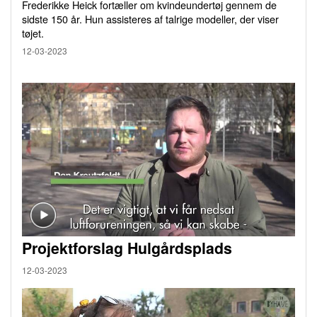
Frederikke Heick fortæller om kvindeundertøj gennem de
sidste 150 år. Hun assisteres af talrige modeller, der viser
tøjet.
12-03-2023
Projektforslag Hulgårdsplads
12-03-2023