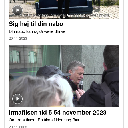
Sig hej til din nabo
Din nabo kan også være din ven
20-11-2023
Irmaflisen tid 5 54 november 2023
Om Irma flisen. En film af Henning Riis
20-11-2023