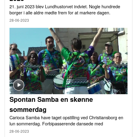
21. juni 2023 blev Lundhustorvet indviet. Nogle hundrede
borger i alle aldre mødte frem for at markere dagen.
28-06-2023
Spontan Samba en skønne
sommerdag
Carioca Samba have taget opstilling ved Christiansborg en
lun sommerdag. Forbipasserende dansede med
28-06-2023