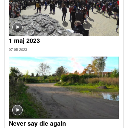
1 maj 2023
07-05-2023
Never say die again