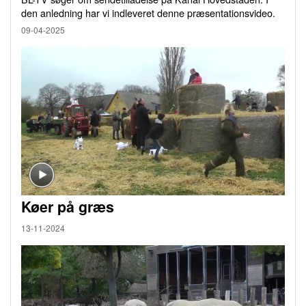
den anledning har vi indleveret denne præsentationsvideo.
09-04-2025
Køer på græs
13-11-2024