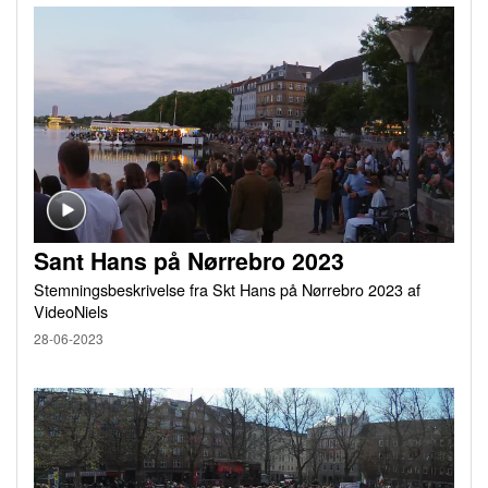
Sant Hans på Nørrebro 2023
Stemningsbeskrivelse fra Skt Hans på Nørrebro 2023 af
VideoNiels
28-06-2023