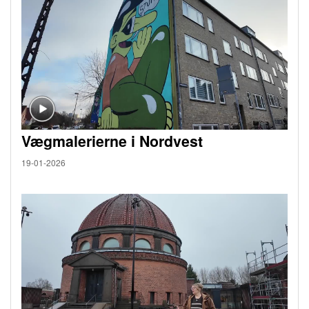
Vægmalerierne i Nordvest
19-01-2026