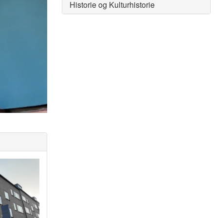
Historie og Kulturhistorie