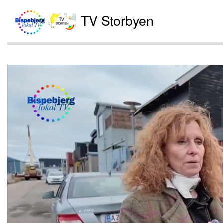
TV Storbyen