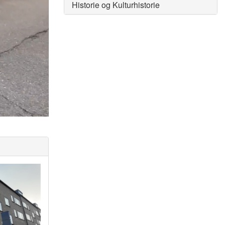
Historie og Kulturhistorie