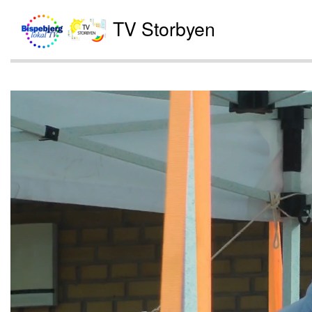
TV Storbyen