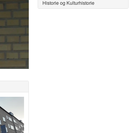
Historie og Kulturhistorie