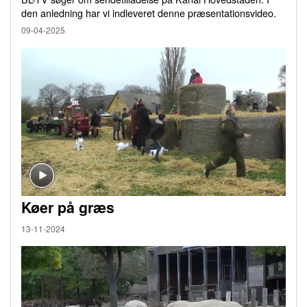
den anledning har vi indleveret denne præsentationsvideo.
09-04-2025
Køer på græs
13-11-2024