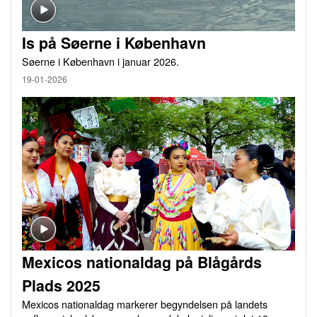
Is på Søerne i København
Søerne i København i januar 2026.
19-01-2026
Mexicos nationaldag på Blågårds
Plads 2025
Mexicos nationaldag markerer begyndelsen på landets