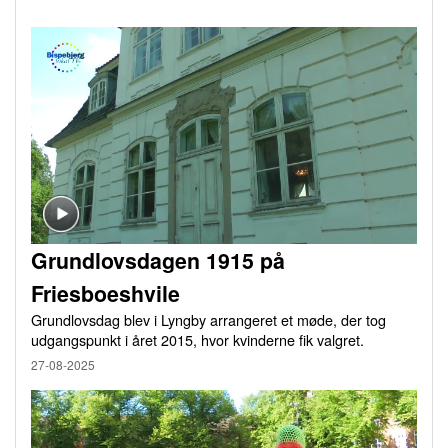
Grundlovsdagen 1915 på
Friesboeshvile
Grundlovsdag blev i Lyngby arrangeret et møde, der tog
udgangspunkt i året 2015, hvor kvinderne fik valgret.
27-08-2025