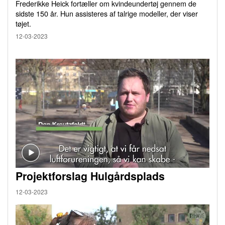
Frederikke Heick fortæller om kvindeundertøj gennem de
sidste 150 år. Hun assisteres af talrige modeller, der viser
tøjet.
12-03-2023
Projektforslag Hulgårdsplads
12-03-2023