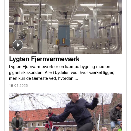
Lygten Fjernvarmeværk
Lygten Fjernvarmeværk er en kæmpe bygning med en
gigantisk skorsten. Alle i bydelen ved, hvor værket ligger,
men kun de færreste ved, hvordan ...
19-04-2025