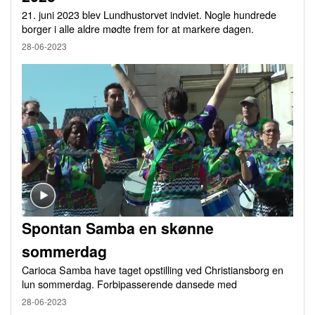
21. juni 2023 blev Lundhustorvet indviet. Nogle hundrede
borger i alle aldre mødte frem for at markere dagen.
28-06-2023
Spontan Samba en skønne
sommerdag
Carioca Samba have taget opstilling ved Christiansborg en
lun sommerdag. Forbipasserende dansede med
28-06-2023