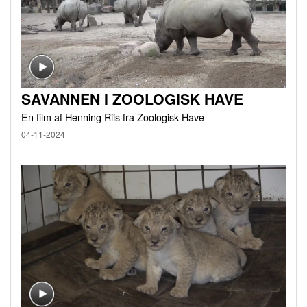
SAVANNEN I ZOOLOGISK HAVE
En film af Henning Riis fra Zoologisk Have
04-11-2024