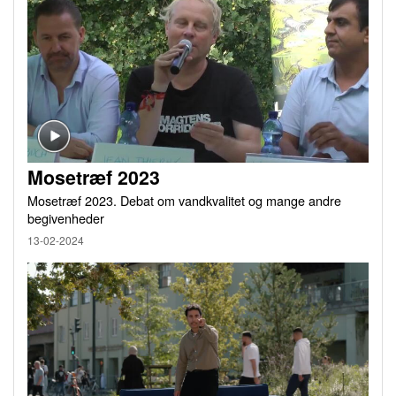
Mosetræf 2023
Mosetræf 2023. Debat om vandkvalitet og mange andre
begivenheder
13-02-2024