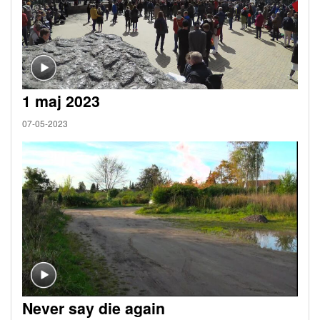
1 maj 2023
07-05-2023
Never say die again