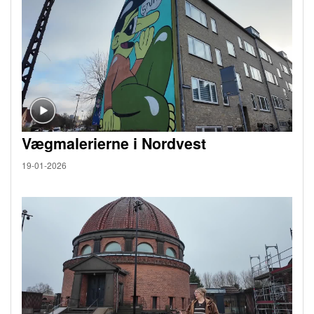
Vægmalerierne i Nordvest
19-01-2026