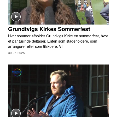
Grundtvigs Kirkes Sommerfest
Hver sommer afholder Grundvigs Kirke en sommerfest, hvor
et par tusinde deltager. Enten som stadeholdere, som
arrangører eller som tilskuere. Vi ...
30-06-2025