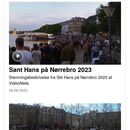
Sant Hans på Nørrebro 2023
Stemningsbeskrivelse fra Skt Hans på Nørrebro 2023 af
VideoNiels
28-06-2023