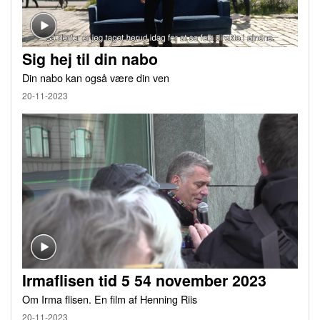
Sig hej til din nabo
Din nabo kan også være din ven
20-11-2023
Irmaflisen tid 5 54 november 2023
Om Irma flisen. En film af Henning Riis
20-11-2023