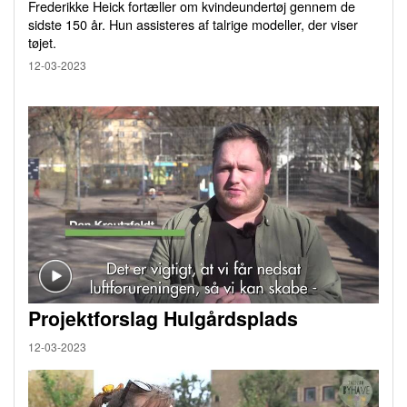
Frederikke Heick fortæller om kvindeundertøj gennem de
sidste 150 år. Hun assisteres af talrige modeller, der viser
tøjet.
12-03-2023
Projektforslag Hulgårdsplads
12-03-2023