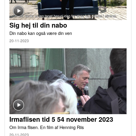
Sig hej til din nabo
Din nabo kan også være din ven
20-11-2023
Irmaflisen tid 5 54 november 2023
Om Irma flisen. En film af Henning Riis
20-11-2023