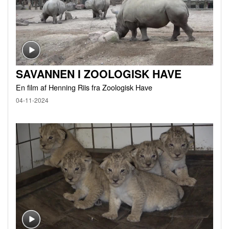
SAVANNEN I ZOOLOGISK HAVE
En film af Henning Riis fra Zoologisk Have
04-11-2024