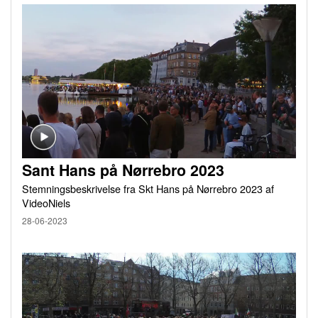
Sant Hans på Nørrebro 2023
Stemningsbeskrivelse fra Skt Hans på Nørrebro 2023 af
VideoNiels
28-06-2023