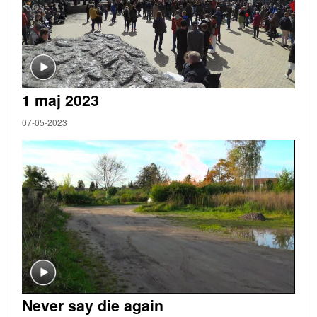
1 maj 2023
07-05-2023
Never say die again