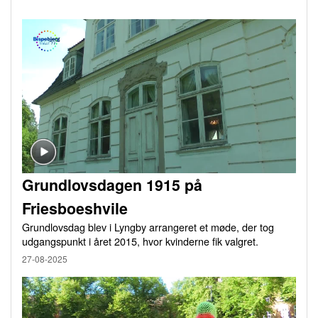
Grundlovsdagen 1915 på
Friesboeshvile
Grundlovsdag blev i Lyngby arrangeret et møde, der tog
udgangspunkt i året 2015, hvor kvinderne fik valgret.
27-08-2025