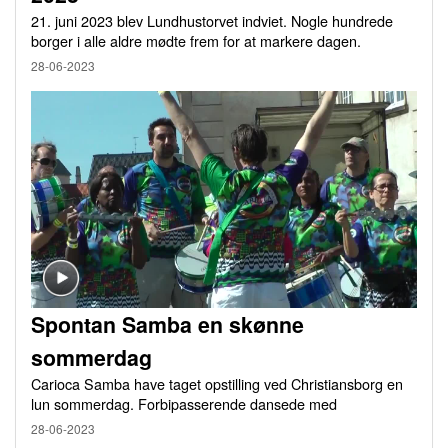
21. juni 2023 blev Lundhustorvet indviet. Nogle hundrede
borger i alle aldre mødte frem for at markere dagen.
28-06-2023
Spontan Samba en skønne
sommerdag
Carioca Samba have taget opstilling ved Christiansborg en
lun sommerdag. Forbipasserende dansede med
28-06-2023