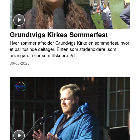
Grundtvigs Kirkes Sommerfest
Hver sommer afholder Grundvigs Kirke en sommerfest, hvor
et par tusinde deltager. Enten som stadeholdere, som
arrangører eller som tilskuere. Vi ...
30-06-2025