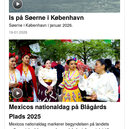
Is på Søerne i København
Søerne i København i januar 2026.
19-01-2026
Mexicos nationaldag på Blågårds
Plads 2025
Mexicos nationaldag markerer begyndelsen på landets