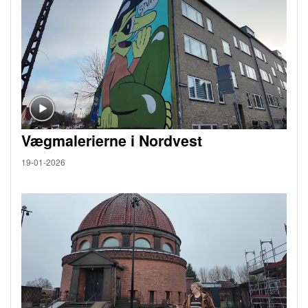
Vægmalerierne i Nordvest
19-01-2026