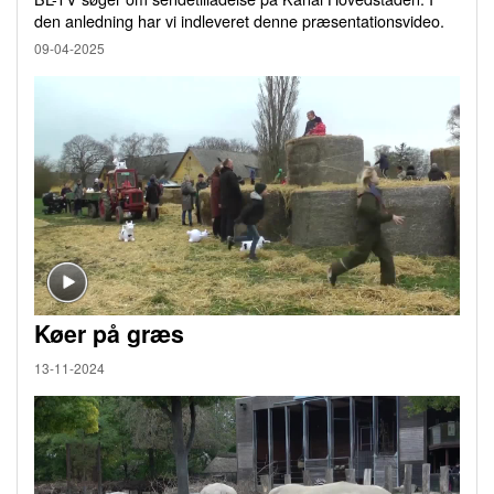
den anledning har vi indleveret denne præsentationsvideo.
09-04-2025
Køer på græs
13-11-2024