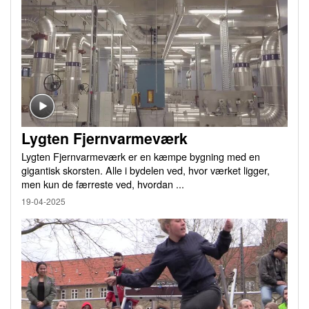
Lygten Fjernvarmeværk
Lygten Fjernvarmeværk er en kæmpe bygning med en
gigantisk skorsten. Alle i bydelen ved, hvor værket ligger,
men kun de færreste ved, hvordan ...
19-04-2025