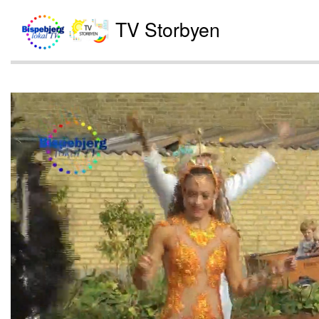
TV Storbyen