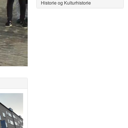
Historie og Kulturhistorie