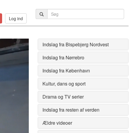
Log ind
Indslag fra Bispebjerg Nordvest
Indslag fra Nørrebro
Indslag fra København
Kultur, dans og sport
Drama og TV serier
Indslag fra resten af verden
Ældre videoer