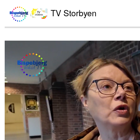
TV Storbyen