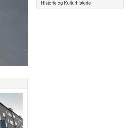
Historie og Kulturhistorie