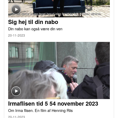
Sig hej til din nabo
Din nabo kan også være din ven
20-11-2023
Irmaflisen tid 5 54 november 2023
Om Irma flisen. En film af Henning Riis
20-11-2023