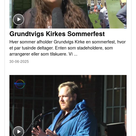
Grundtvigs Kirkes Sommerfest
Hver sommer afholder Grundvigs Kirke en sommerfest, hvor
et par tusinde deltager. Enten som stadeholdere, som
arrangører eller som tilskuere. Vi ...
30-06-2025