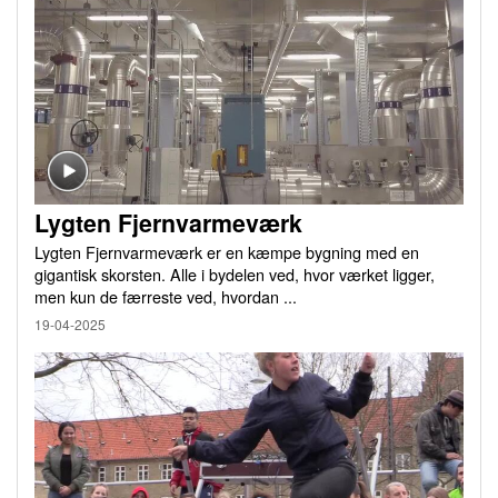
Lygten Fjernvarmeværk
Lygten Fjernvarmeværk er en kæmpe bygning med en
gigantisk skorsten. Alle i bydelen ved, hvor værket ligger,
men kun de færreste ved, hvordan ...
19-04-2025