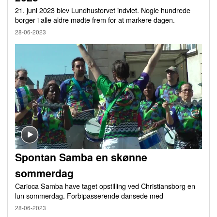
21. juni 2023 blev Lundhustorvet indviet. Nogle hundrede
borger i alle aldre mødte frem for at markere dagen.
28-06-2023
Spontan Samba en skønne
sommerdag
Carioca Samba have taget opstilling ved Christiansborg en
lun sommerdag. Forbipasserende dansede med
28-06-2023