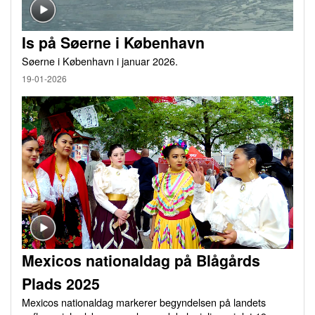
Is på Søerne i København
Søerne i København i januar 2026.
19-01-2026
Mexicos nationaldag på Blågårds
Plads 2025
Mexicos nationaldag markerer begyndelsen på landets