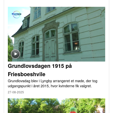
Grundlovsdagen 1915 på
Friesboeshvile
Grundlovsdag blev i Lyngby arrangeret et møde, der tog
udgangspunkt i året 2015, hvor kvinderne fik valgret.
27-08-2025