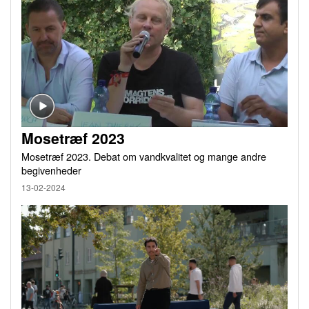
Mosetræf 2023
Mosetræf 2023. Debat om vandkvalitet og mange andre
begivenheder
13-02-2024