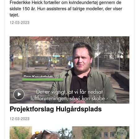
Frederikke Heick fortæller om kvindeundertøj gennem de
sidste 150 år. Hun assisteres af talrige modeller, der viser
tøjet.
12-03-2023
Projektforslag Hulgårdsplads
12-03-2023