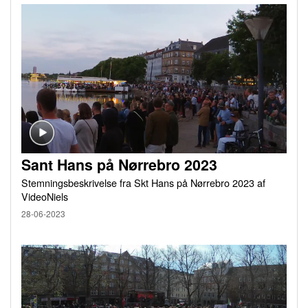
Sant Hans på Nørrebro 2023
Stemningsbeskrivelse fra Skt Hans på Nørrebro 2023 af
VideoNiels
28-06-2023