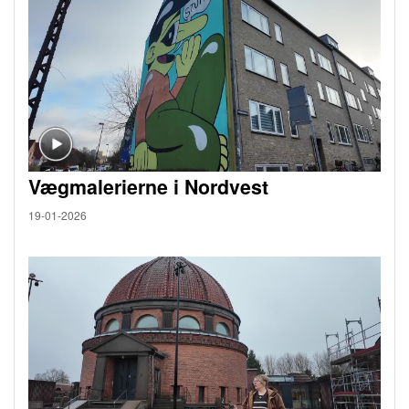
Vægmalerierne i Nordvest
19-01-2026