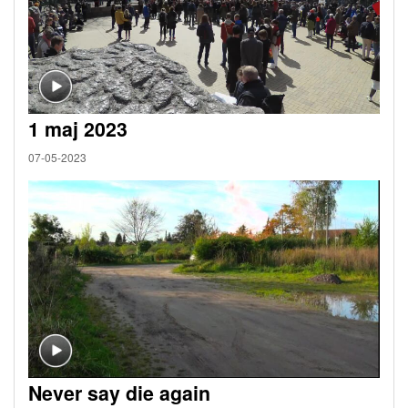
1 maj 2023
07-05-2023
Never say die again