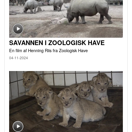
SAVANNEN I ZOOLOGISK HAVE
En film af Henning Riis fra Zoologisk Have
04-11-2024