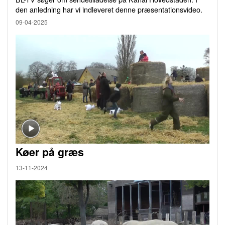
den anledning har vi indleveret denne præsentationsvideo.
09-04-2025
Køer på græs
13-11-2024