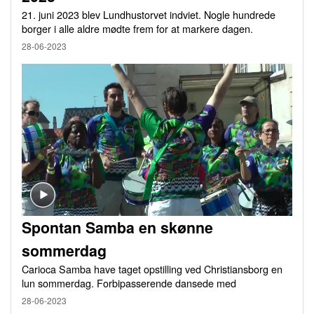
21. juni 2023 blev Lundhustorvet indviet. Nogle hundrede
borger i alle aldre mødte frem for at markere dagen.
28-06-2023
Spontan Samba en skønne
sommerdag
Carioca Samba have taget opstilling ved Christiansborg en
lun sommerdag. Forbipasserende dansede med
28-06-2023