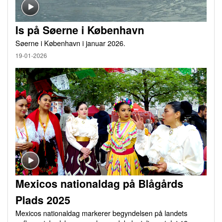
Is på Søerne i København
Søerne i København i januar 2026.
19-01-2026
Mexicos nationaldag på Blågårds
Plads 2025
Mexicos nationaldag markerer begyndelsen på landets