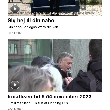
Sig hej til din nabo
Din nabo kan også være din ven
20-11-2023
Irmaflisen tid 5 54 november 2023
Om Irma flisen. En film af Henning Riis
20-11-2023