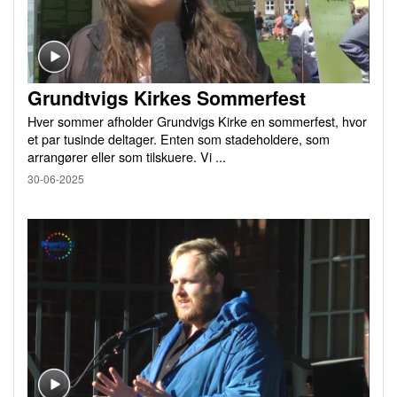
Grundtvigs Kirkes Sommerfest
Hver sommer afholder Grundvigs Kirke en sommerfest, hvor
et par tusinde deltager. Enten som stadeholdere, som
arrangører eller som tilskuere. Vi ...
30-06-2025