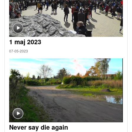
1 maj 2023
07-05-2023
Never say die again