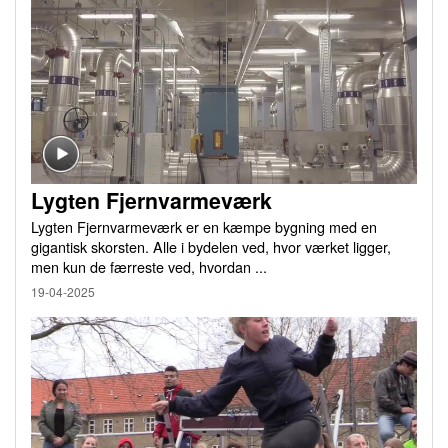
Lygten Fjernvarmeværk
Lygten Fjernvarmeværk er en kæmpe bygning med en
gigantisk skorsten. Alle i bydelen ved, hvor værket ligger,
men kun de færreste ved, hvordan ...
19-04-2025