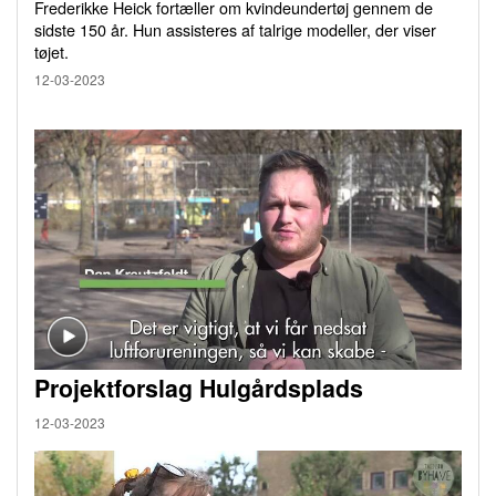
Frederikke Heick fortæller om kvindeundertøj gennem de
sidste 150 år. Hun assisteres af talrige modeller, der viser
tøjet.
12-03-2023
Projektforslag Hulgårdsplads
12-03-2023