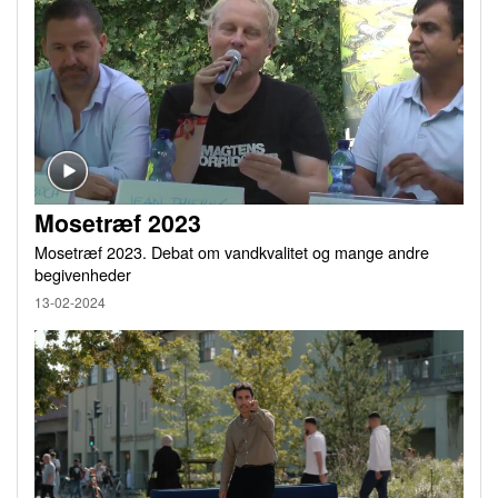
Mosetræf 2023
Mosetræf 2023. Debat om vandkvalitet og mange andre
begivenheder
13-02-2024