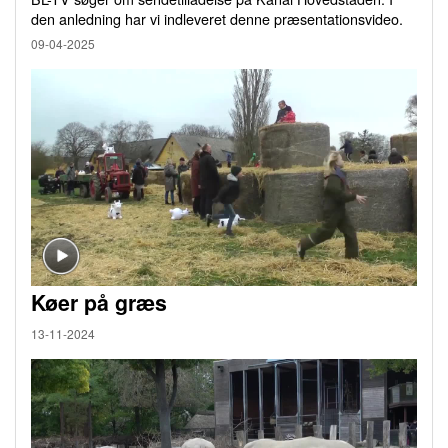
den anledning har vi indleveret denne præsentationsvideo.
09-04-2025
Køer på græs
13-11-2024