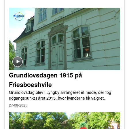
Grundlovsdagen 1915 på
Friesboeshvile
Grundlovsdag blev i Lyngby arrangeret et møde, der tog
udgangspunkt i året 2015, hvor kvinderne fik valgret.
27-08-2025