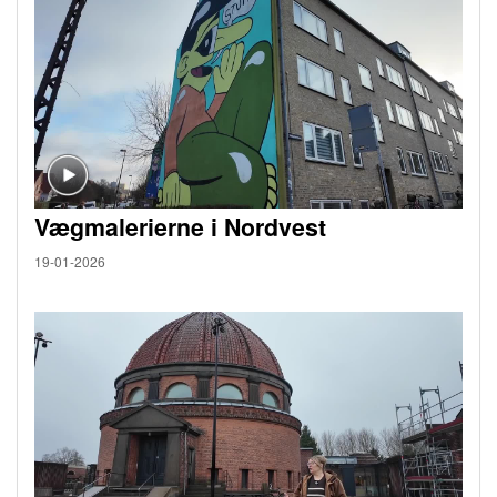
Vægmalerierne i Nordvest
19-01-2026