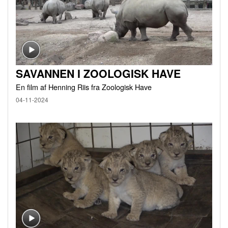
SAVANNEN I ZOOLOGISK HAVE
En film af Henning Riis fra Zoologisk Have
04-11-2024