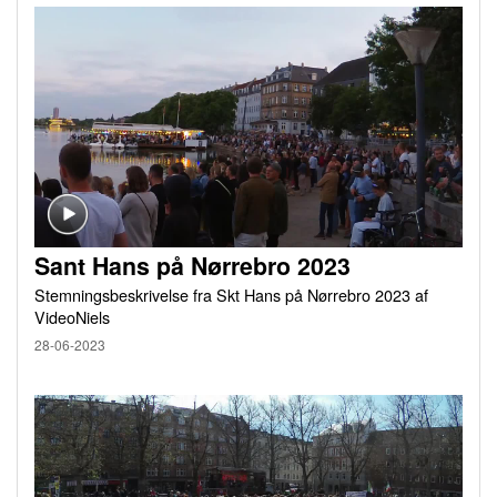
Sant Hans på Nørrebro 2023
Stemningsbeskrivelse fra Skt Hans på Nørrebro 2023 af
VideoNiels
28-06-2023